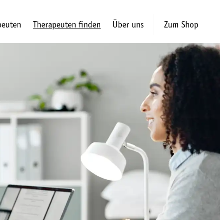
peuten
Therapeuten finden
Über uns
Zum Shop